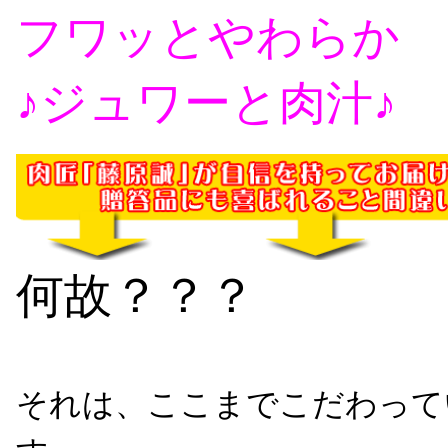
フワッとやわらか
♪ジュワーと肉汁♪
何故？？？
それは、ここまでこだわって