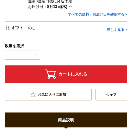
通常3営業日後に発送予定
お届け日：
8月13日(木) ～
すべての送料・お届け日を確認する >
ギフト
のし
詳しく見る >
数量を選択
1
カートに入れる
お気に入りに追加
シェア
商品説明