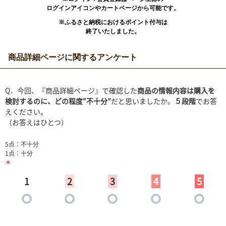
ログインアイコンやカートページから可能です。
※ふるさと納税におけるポイント付与は
終了いたしました。
商品詳細ページに関するアンケート