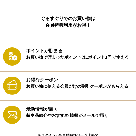
ぐるすぐりでのお買い物は
会員特典利用がお得！
ポイントが貯まる
お買い物で貯まったポイントは1ポイント1円で使える
お得なクーポン
お買い物に使える会員だけの割引クーポンがもらえる
最新情報が届く
新商品紹介やおすすめ
情報がメールで届く
※ログイン / 会員登録はページ上部の