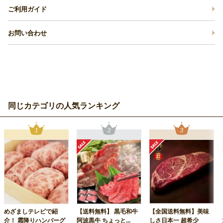
ご利用ガイド
お問い合わせ
同じカテゴリの人気ランキング
めざましテレビで紹
【送料無料】 黒毛和牛
【全国送料無料】美味
介！ 霜降りハンバーグ
阿波黒牛 ちょっと...
しさ日本一 超希少