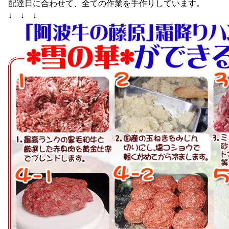
配達日に合わせて、全ての作業を手作りしています。
↓ ↓ ↓