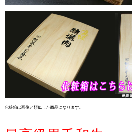
化粧箱は画像と類似した商品になります。