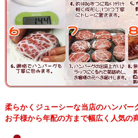
柔らかくジューシーな当店のハンバー
お子様から年配の方まで幅広く人気の