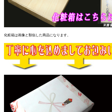
化粧箱は画像と類似した商品になります。