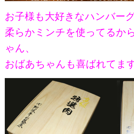
お子様も大好きなハンバー
柔らかミンチを使ってるか
ゃん、
おばあちゃんも喜ばれてます