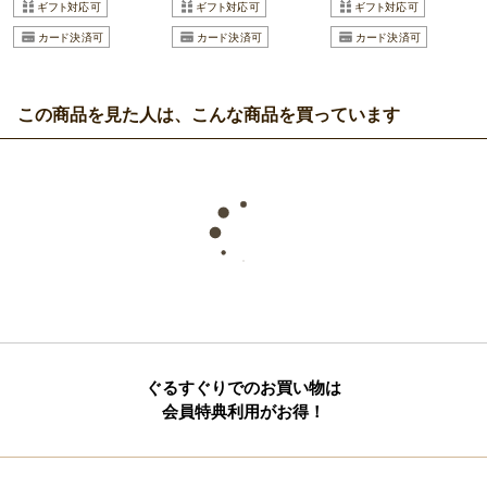
この商品を見た人は、こんな商品を買っています
ぐるすぐりでのお買い物は
会員特典利用がお得！