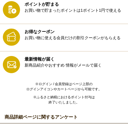
ポイントが貯まる
お買い物で貯まったポイントは1ポイント1円で使える
お得なクーポン
お買い物に使える会員だけの割引クーポンがもらえる
最新情報が届く
新商品紹介やおすすめ
情報がメールで届く
※ログイン / 会員登録はページ上部の
ログインアイコンやカートページから可能です。
※ふるさと納税におけるポイント付与は
終了いたしました。
商品詳細ページに関するアンケート