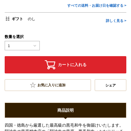
すべての送料・お届け日を確認する >
ギフト
のし
詳しく見る >
数量を選択
1
カートに入れる
お気に入りに追加
シェア
商品説明
四国・徳島から厳選した最高級の黒毛和牛を御届けいたします。