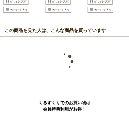
この商品を見た人は、こんな商品を買っています
ぐるすぐりでのお買い物は
会員特典利用がお得！