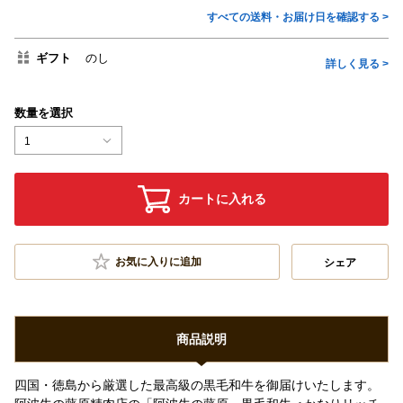
すべての送料・お届け日を確認する >
ギフト
のし
詳しく見る >
数量を選択
1
カートに入れる
お気に入りに追加
シェア
商品説明
四国・徳島から厳選した最高級の黒毛和牛を御届けいたします。