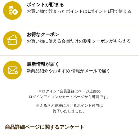
ポイントが貯まる
お買い物で貯まったポイントは1ポイント1円で使える
お得なクーポン
お買い物に使える会員だけの割引クーポンがもらえる
最新情報が届く
新商品紹介やおすすめ
情報がメールで届く
※ログイン / 会員登録はページ上部の
ログインアイコンやカートページから可能です。
※ふるさと納税におけるポイント付与は
終了いたしました。
商品詳細ページに関するアンケート