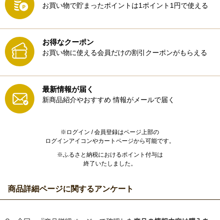
お買い物で貯まったポイントは1ポイント1円で使える
お得なクーポン
お買い物に使える会員だけの割引クーポンがもらえる
最新情報が届く
新商品紹介やおすすめ
情報がメールで届く
※ログイン / 会員登録はページ上部の
ログインアイコンやカートページから可能です。
※ふるさと納税におけるポイント付与は
終了いたしました。
商品詳細ページに関するアンケート