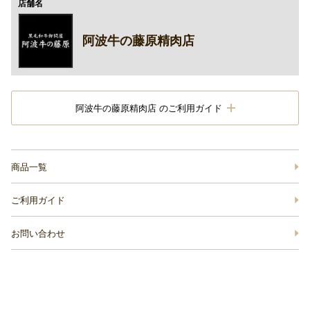
店舗名
阿波牛の藤原精肉店
阿波牛の藤原精肉店 のご利用ガイド
商品一覧
ご利用ガイド
お問い合わせ