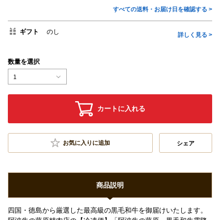
すべての送料・お届け日を確認する >
ギフト
のし
詳しく見る >
数量を選択
1
カートに入れる
お気に入りに追加
シェア
商品説明
四国・徳島から厳選した最高級の黒毛和牛を御届けいたします。