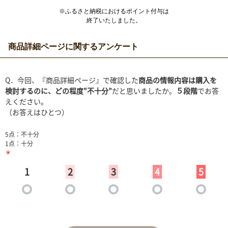
※ふるさと納税におけるポイント付与は
終了いたしました。
商品詳細ページに関するアンケート