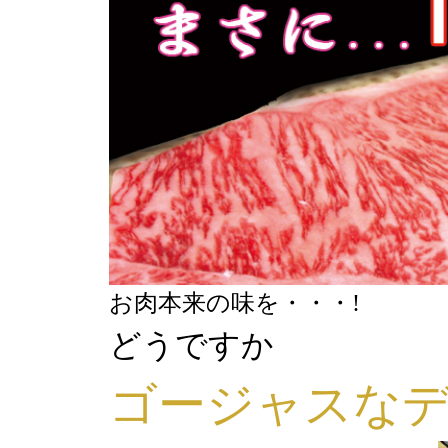
お肉本来の味を・・・!
どうですか
ゴージャスなデ