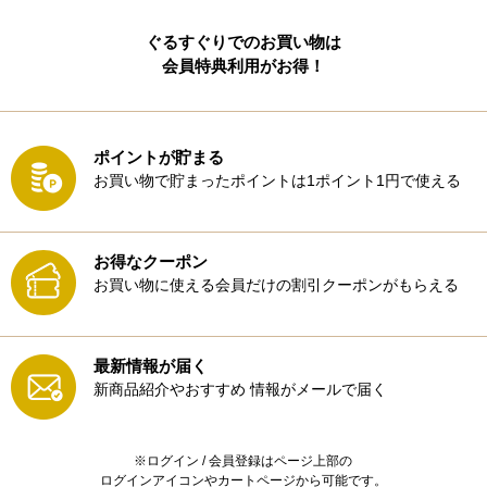
ぐるすぐりでのお買い物は
会員特典利用がお得！
ポイントが貯まる
お買い物で貯まったポイントは1ポイント1円で使える
お得なクーポン
お買い物に使える会員だけの割引クーポンがもらえる
最新情報が届く
新商品紹介やおすすめ
情報がメールで届く
※ログイン / 会員登録はページ上部の
ログインアイコンやカートページから可能です。