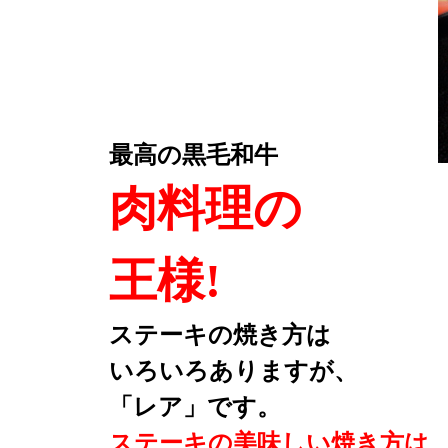
最高の黒毛和牛
肉料理の
王様!
ステーキの焼き方は
いろいろありますが、
「レア」です。
ステーキの美味しい焼き方は