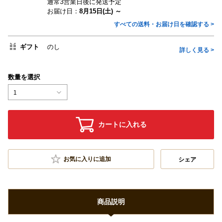
通常3営業日後に発送予定
お届け日：
8月15日(土) ～
すべての送料・お届け日を確認する >
ギフト
のし
詳しく見る >
数量を選択
1
カートに入れる
お気に入りに追加
シェア
商品説明