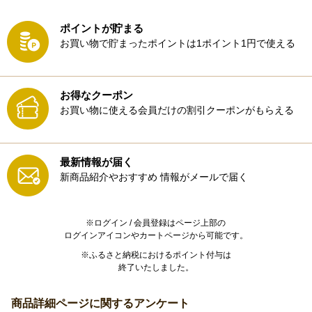
ポイントが貯まる
お買い物で貯まったポイントは1ポイント1円で使える
お得なクーポン
お買い物に使える会員だけの割引クーポンがもらえる
最新情報が届く
新商品紹介やおすすめ
情報がメールで届く
※ログイン / 会員登録はページ上部の
ログインアイコンやカートページから可能です。
※ふるさと納税におけるポイント付与は
終了いたしました。
商品詳細ページに関するアンケート