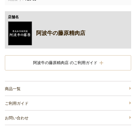
店舗名
阿波牛の藤原精肉店
阿波牛の藤原精肉店 のご利用ガイド
商品一覧
ご利用ガイド
お問い合わせ