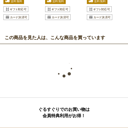
この商品を見た人は、こんな商品を買っています
ぐるすぐりでのお買い物は
会員特典利用がお得！