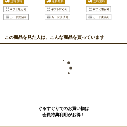
この商品を見た人は、こんな商品を買っています
ぐるすぐりでのお買い物は
会員特典利用がお得！