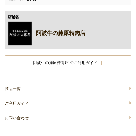
店舗名
阿波牛の藤原精肉店
阿波牛の藤原精肉店 のご利用ガイド
商品一覧
ご利用ガイド
お問い合わせ