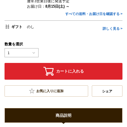
通常3営業日後に発送予定
お届け日：
8月15日(土) ～
すべての送料・お届け日を確認する >
ギフト
のし
詳しく見る >
数量を選択
1
カートに入れる
お気に入りに追加
シェア
商品説明