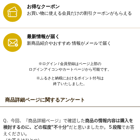
お得なクーポン
お買い物に使える会員だけの割引クーポンがもらえる
最新情報が届く
新商品紹介やおすすめ
情報がメールで届く
※ログイン / 会員登録はページ上部の
ログインアイコンやカートページから可能です。
※ふるさと納税におけるポイント付与は
終了いたしました。
商品詳細ページに関するアンケート