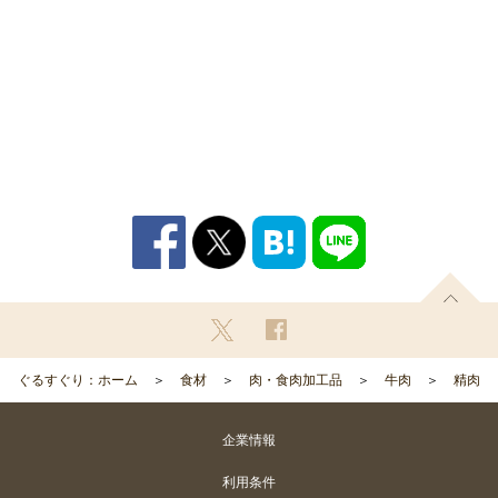
ぐるすぐり：ホーム
食材
肉・食肉加工品
牛肉
精肉
企業情報
利用条件