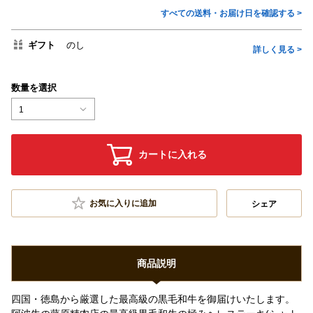
すべての送料・お届け日を確認する >
ギフト
のし
詳しく見る >
数量を選択
1
カートに入れる
お気に入りに追加
シェア
商品説明
四国・徳島から厳選した最高級の黒毛和牛を御届けいたします。