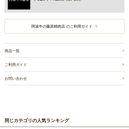
阿波牛の藤原精肉店 のご利用ガイド
商品一覧
ご利用ガイド
お問い合わせ
同じカテゴリの人気ランキング