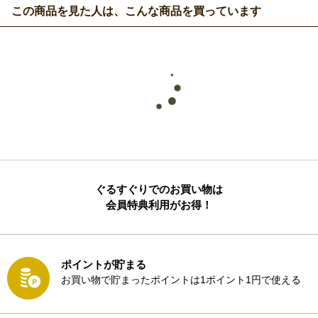
この商品を見た人は、こんな商品を買っています
ぐるすぐりでのお買い物は
会員特典利用がお得！
ポイントが貯まる
お買い物で貯まったポイントは1ポイント1円で使える