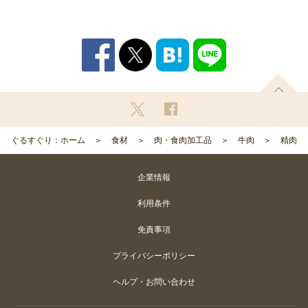
ぐるすぐり：ホーム
食材
肉・食肉加工品
牛肉
精肉
企業情報
利用条件
免責事項
プライバシーポリシー
ヘルプ・お問い合わせ