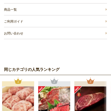
商品一覧
ご利用ガイド
お問い合わせ
同じカテゴリの人気ランキング