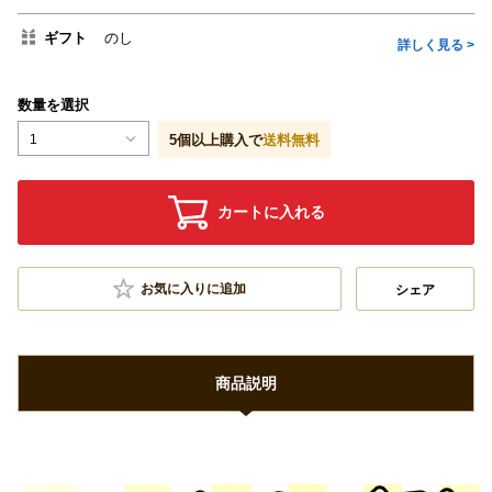
ギフト
のし
詳しく見る >
数量を選択
1
5
個以上購入で
送料無料
カートに入れる
お気に入りに追加
シェア
商品説明