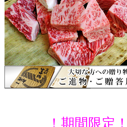
！期間限定