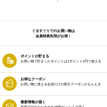
ぐるすぐりでのお買い物は
会員特典利用がお得！
ポイントが貯まる
お買い物で貯まったポイントは1ポイント1円で使える
お得なクーポン
お買い物に使える会員だけの割引クーポンがもらえる
最新情報が届く