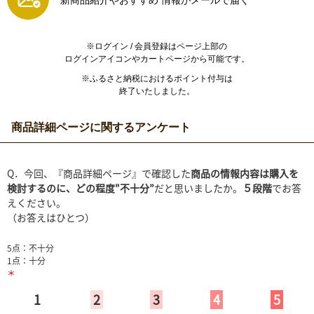
新商品紹介やおすすめ
情報がメールで届く
※ログイン / 会員登録はページ上部の
ログインアイコンやカートページから可能です。
※ふるさと納税におけるポイント付与は
終了いたしました。
商品詳細ページに関するアンケート