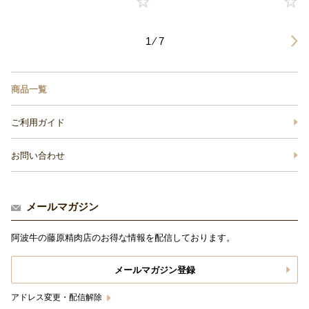
1 ⁄ 7
商品一覧
ご利用ガイド
お問い合わせ
メールマガジン
阿波牛の藤原精肉店のお得な情報を配信しております。
メールマガジン登録
アドレス変更・配信解除