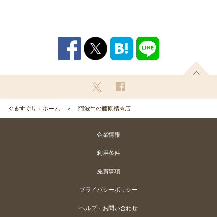
ぐるすぐり：ホーム
阿波牛の藤原精肉店
企業情報
利用条件
免責事項
プライバシーポリシー
ヘルプ・お問い合わせ