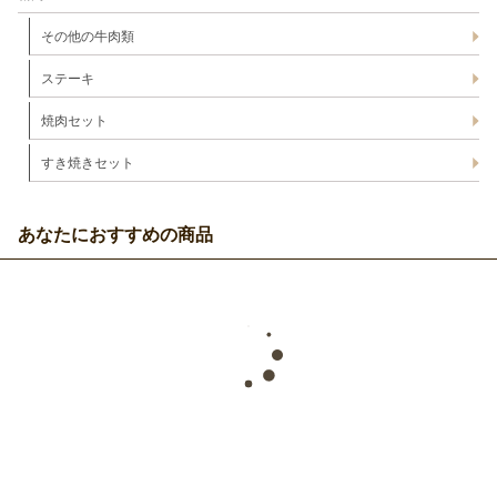
その他の牛肉類
ステーキ
焼肉セット
すき焼きセット
あなたにおすすめの商品