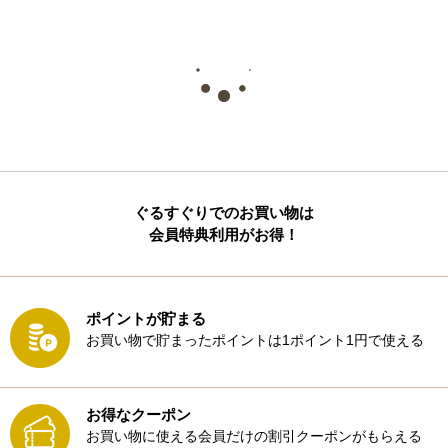
ぐるすぐりでのお買い物は
会員特典利用がお得！
ポイントが貯まる
お買い物で貯まったポイントは1ポイント1円で使える
お得なクーポン
お買い物に使える会員だけの割引クーポンがもらえる