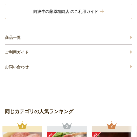
阿波牛の藤原精肉店 のご利用ガイド
商品一覧
ご利用ガイド
お問い合わせ
同じカテゴリの人気ランキング