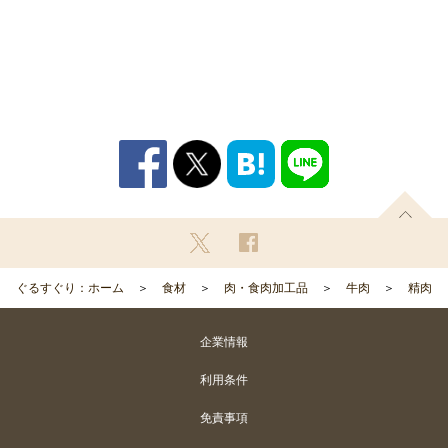
ぐるすぐり：ホーム
食材
肉・食肉加工品
牛肉
精肉
企業情報
利用条件
免責事項