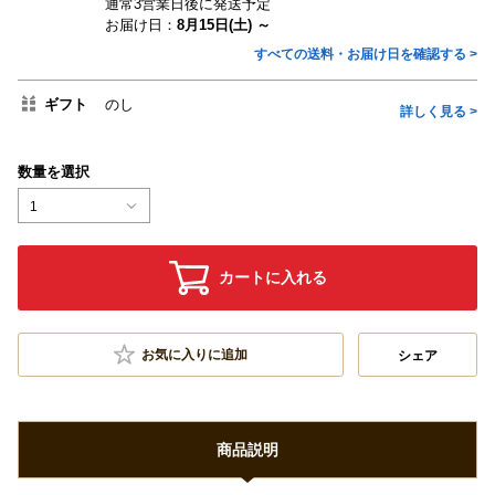
通常3営業日後に発送予定
お届け日：
8月15日(土) ～
すべての送料・お届け日を確認する >
ギフト
のし
詳しく見る >
数量を選択
1
カートに入れる
お気に入りに追加
シェア
商品説明