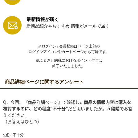
最新情報が届く
新商品紹介やおすすめ
情報がメールで届く
※ログイン / 会員登録はページ上部の
ログインアイコンやカートページから可能です。
※ふるさと納税におけるポイント付与は
終了いたしました。
商品詳細ページに関するアンケート