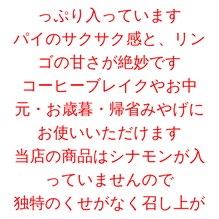
っぷり入っています
パイのサクサク感と、リン
ゴの甘さが絶妙です
コーヒーブレイクやお中
元・お歳暮・帰省みやげに
お使いいただけます
当店の商品はシナモンが入
っていませんので
独特のくせがなく召し上が