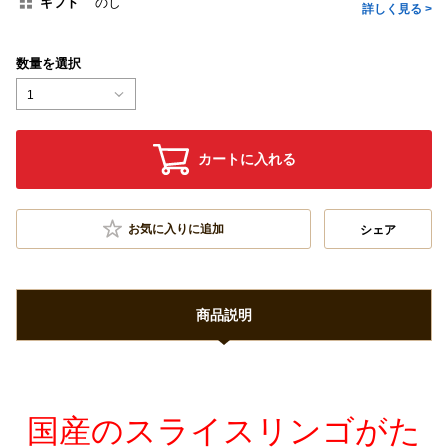
ギフト
のし
詳しく見る >
数量を選択
1
カートに入れる
お気に入りに追加
シェア
商品説明
国産のスライスリンゴがた