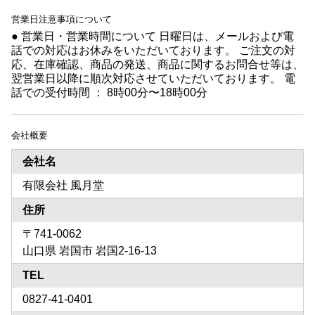
営業日注意事項について
● 営業日・営業時間について 日曜日は、メールおよび電
話での対応はお休みをいただいております。 ご注文の対
応、在庫確認、商品の発送、商品に関するお問合せ等は、
翌営業日以降に順次対応させていただいております。 電
話での受付時間 ： 8時00分〜18時00分
会社概要
会社名
有限会社 風月堂
住所
〒741-0062
山口県 岩国市 岩国2-16-13
TEL
0827-41-0401