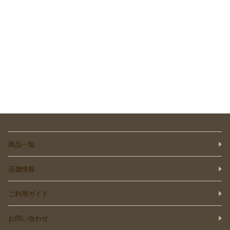
商品一覧
店舗情報
ご利用ガイド
お問い合わせ