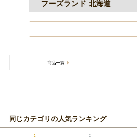
フーズランド 北海道
商品一覧
同じカテゴリの人気ランキング