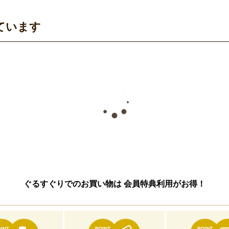
ています
ぐるすぐりでのお買い物は
会員特典利用がお得！