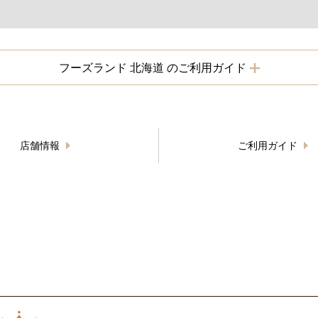
フーズランド 北海道 のご利用ガイド
店舗情報
ご利用ガイド