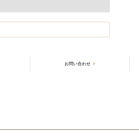
お問い合わせ