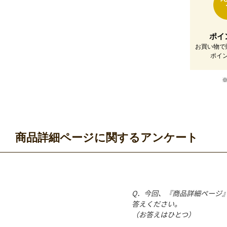
ポイ
お買い物で
ポイ
商品詳細ページに関するアンケート