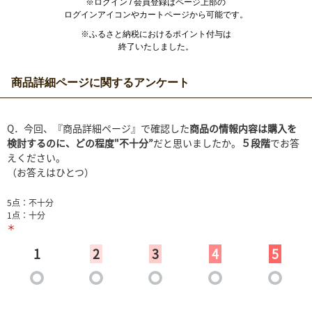
※ログイン / 会員登録はページ上部の
ログインアイコンやカートページから可能です。
※ふるさと納税におけるポイント付与は
終了いたしました。
商品詳細ページに関するアンケート