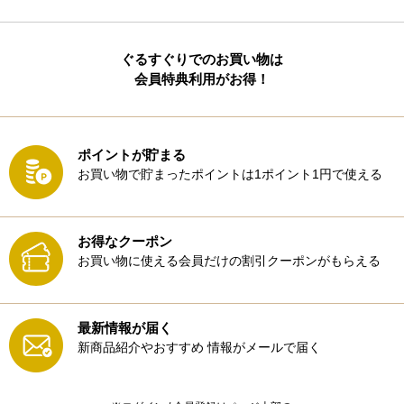
ぐるすぐりでのお買い物は
会員特典利用がお得！
ポイントが貯まる
お買い物で貯まったポイントは1ポイント1円で使える
お得なクーポン
お買い物に使える会員だけの割引クーポンがもらえる
最新情報が届く
新商品紹介やおすすめ
情報がメールで届く