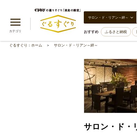
サロン・ド・リアン～絆～
カテゴリ
おすすめ
ふるさと納税
ぐるすぐり：ホーム
サロン・ド・リアン～絆～
サロン・ド・