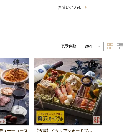
お問い合わせ
表示件数 :
30件
ディナーコース
【冷蔵】イタリアンオードブル