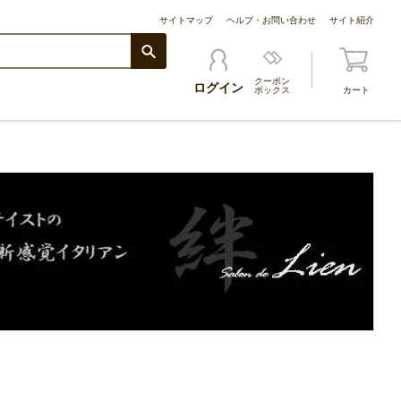
サイトマップ
ヘルプ・お問い合わせ
サイト紹介
クーポン
ログイン
ボックス
カート