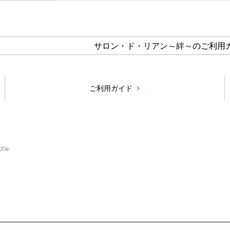
サロン・ド・リアン～絆～のご利用
ご利用ガイド
ブル