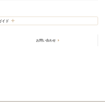
ガイド
お問い合わせ