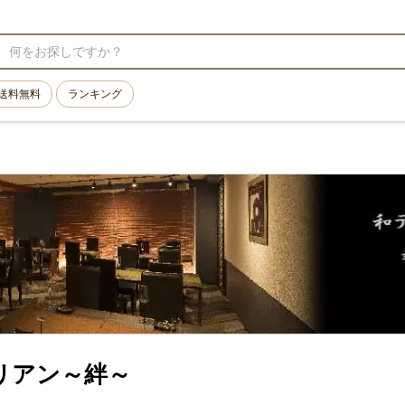
送料無料
ランキング
リアン～絆～