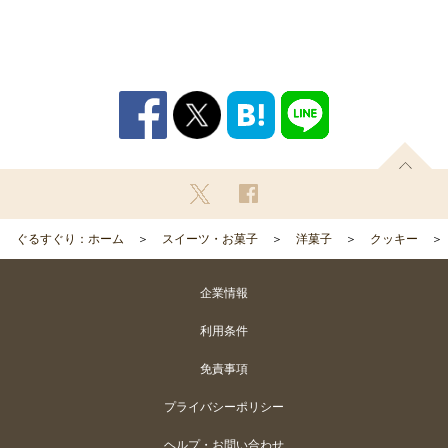
ぐるすぐり：ホーム
スイーツ・お菓子
洋菓子
クッキー
企業情報
利用条件
免責事項
プライバシーポリシー
ヘルプ・お問い合わせ