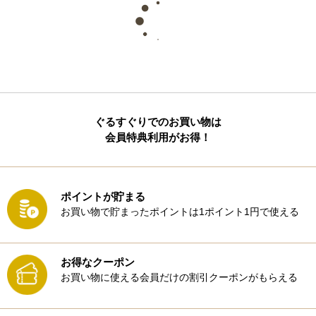
ぐるすぐりでのお買い物は
会員特典利用がお得！
ポイントが貯まる
お買い物で貯まったポイントは1ポイント1円で使える
お得なクーポン
お買い物に使える会員だけの割引クーポンがもらえる