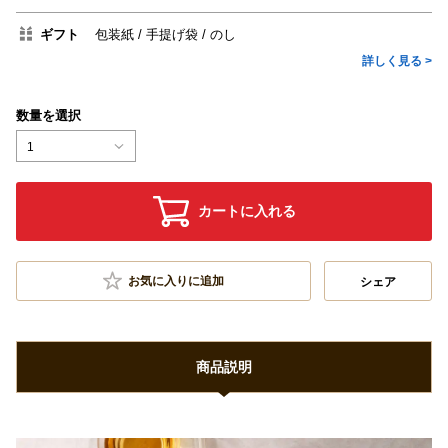
ギフト
包装紙
手提げ袋
のし
詳しく見る >
数量を選択
1
カートに入れる
お気に入りに追加
シェア
商品説明