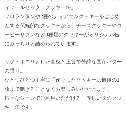
ィフールセック クッキー缶」。
フロランタンや2種のディアマンクッキーをはじめ
とする伝統的なクッキーから、チーズクッキーやコ
ーヒーサブレなど9種類のクッキーがオリジナル缶
にみっちりと詰められています。
サク・ホロリとした食感と上質で芳醇な国産バター
の香り。
ひとつひとつ丁寧に手作りしたクッキーは最後の1
枚まで飽きることなくお楽しみいただけます。
様々なシーンでご利用いただける、優しい味のクッ
キー缶です。