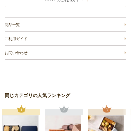
商品一覧
ご利用ガイド
お問い合わせ
同じカテゴリの人気ランキング