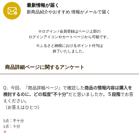
最新情報が届く
新商品紹介やおすすめ
情報がメールで届く
※ログイン / 会員登録はページ上部の
ログインアイコンやカートページから可能です。
※ふるさと納税におけるポイント付与は
終了いたしました。
商品詳細ページに関するアンケート