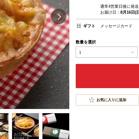
通常4営業日後に発送
お届け日：
8月16日(日
ギフト
メッセージカード
数量を選択
1
お気に入りに追加