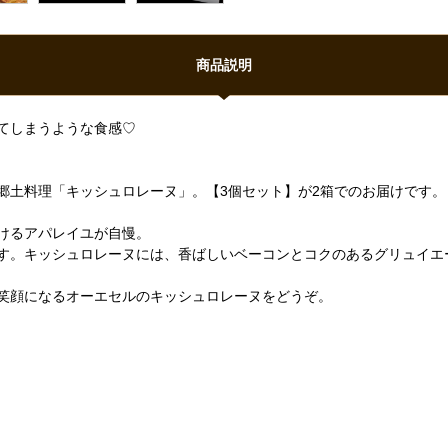
商品説明
てしまうような食感♡
郷土料理「キッシュロレーヌ」。【3個セット】が2箱でのお届けです。
けるアパレイユが自慢。
す。キッシュロレーヌには、香ばしいベーコンとコクのあるグリュイエ
笑顔になるオーエセルのキッシュロレーヌをどうぞ。