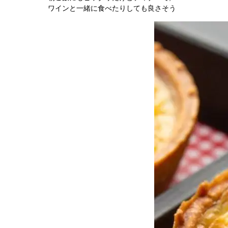
ワインと一緒に食べたりしても良さそう