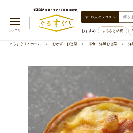
すべてのカテゴリ
カテゴリ
おすすめ
ふるさと納税
ぐるすぐり：ホーム
おかず・お惣菜
洋食・洋風お惣菜
洋