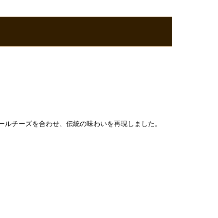
ールチーズを合わせ、伝統の味わいを再現しました。