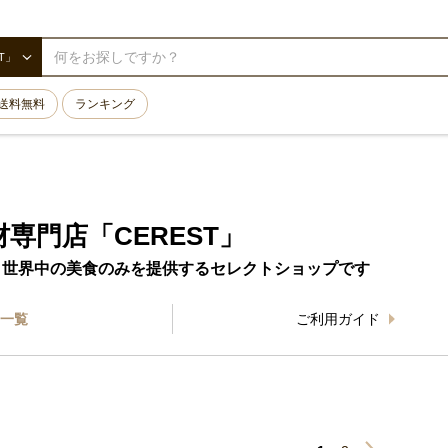
T」
送料無料
ランキング
専門店「CEREST」
と世界中の美食のみを提供するセレクトショップです
一覧
ご利用ガイド