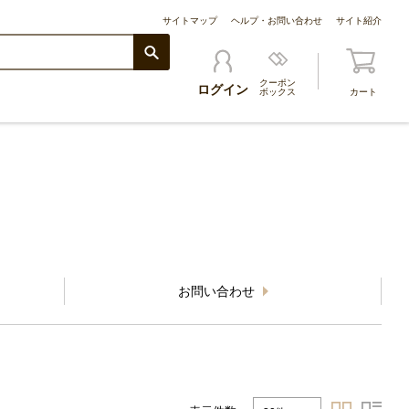
サイトマップ
ヘルプ・お問い合わせ
サイト紹介
クーポン
ログイン
ボックス
カート
お問い合わせ