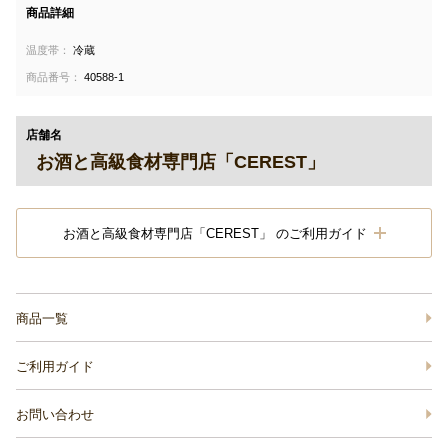
商品詳細
温度帯：
冷蔵
商品番号：
40588-1
店舗名
お酒と高級食材専門店「CEREST」
お酒と高級食材専門店「CEREST」 のご利用ガイド
商品一覧
ご利用ガイド
お問い合わせ