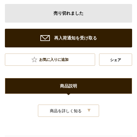
売り切れました
再入荷通知を受け取る
お気に入りに追加
シェア
商品説明
商品を詳しく知る