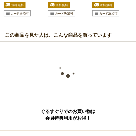
この商品を見た人は、こんな商品を買っています
ぐるすぐりでのお買い物は
会員特典利用がお得！