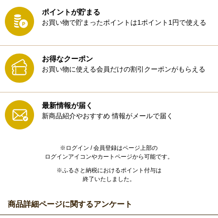
ポイントが貯まる
お買い物で貯まったポイントは1ポイント1円で使える
お得なクーポン
お買い物に使える会員だけの割引クーポンがもらえる
最新情報が届く
新商品紹介やおすすめ
情報がメールで届く
※ログイン / 会員登録はページ上部の
ログインアイコンやカートページから可能です。
※ふるさと納税におけるポイント付与は
終了いたしました。
商品詳細ページに関するアンケート