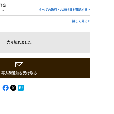
予定
すべての送料・お届け日を確認する >
) ～
詳しく見る >
売り切れました
再入荷通知を受け取る