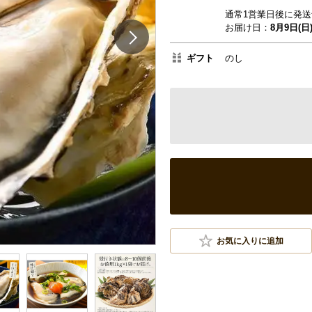
通常1営業日後に発送
お届け日：
8月9日(日
ギフト
のし
お気に入りに追加