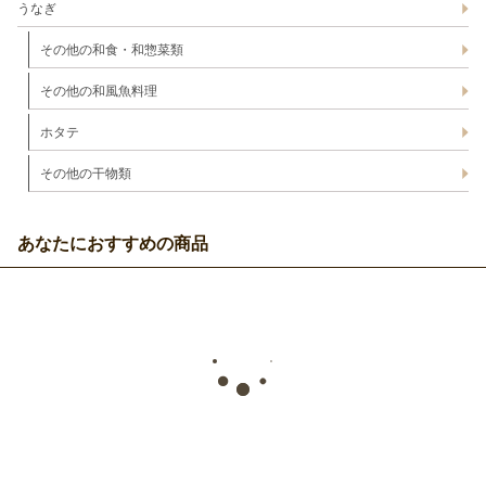
うなぎ
その他の和食・和惣菜類
その他の和風魚料理
ホタテ
その他の干物類
あなたにおすすめの商品