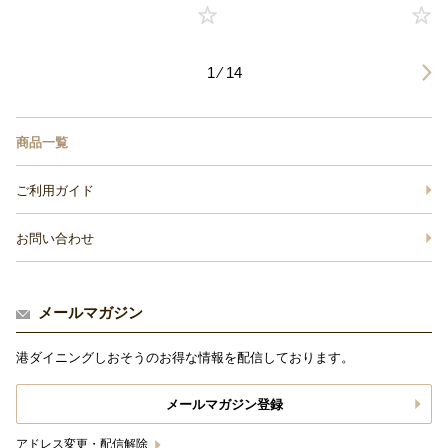
1 ⁄ 14
商品一覧
ご利用ガイド
お問い合わせ
メールマガジン
港ダイニングしおそうのお得な情報を配信しております。
メールマガジン登録
アドレス変更・配信解除