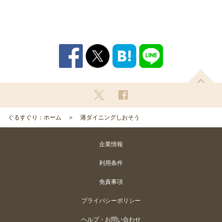
ぐるすぐり：ホーム
港ダイニングしおそう
企業情報
利用条件
免責事項
プライバシーポリシー
ヘルプ・お問い合わせ