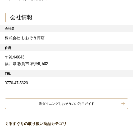
会社情報
会社名
株式会社 しおそう商店
住所
〒914-0043
福井県 敦賀市 衣掛町502
TEL
0770-47-5620
港ダイニングしおそうのご利用ガイド
ぐるすぐりの取り扱い商品カテゴリ