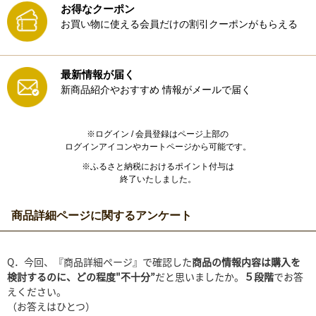
お得なクーポン
お買い物に使える会員だけの割引クーポンがもらえる
最新情報が届く
新商品紹介やおすすめ
情報がメールで届く
※ログイン / 会員登録はページ上部の
ログインアイコンやカートページから可能です。
※ふるさと納税におけるポイント付与は
終了いたしました。
商品詳細ページに関するアンケート