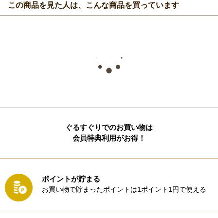
この商品を見た人は、こんな商品を買っています
ぐるすぐりでのお買い物は
会員特典利用がお得！
ポイントが貯まる
お買い物で貯まったポイントは1ポイント1円で使える