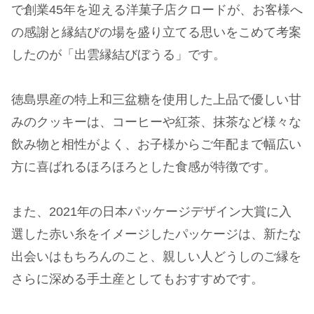
で創業45年を迎える洋菓子店クロードが、お客様へ
の感謝と縁結びの場を盛り立てる思いをこめて考案
したのが「出雲縁結びぼうる」です。
徳島県産の特上和三盆糖を使用した上品で優しい甘
みのクッキーは、コーヒーや紅茶、抹茶など様々な
飲み物と相性がよく、お子様からご年配まで幅広い
方に喜ばれるほろほろとした食感が特徴です。
また、2021年の日本パッケージデザイン大賞に入
選した赤い糸をイメージしたパッケージは、新たな
出会いはもちろんのこと、親しい人どうしのご縁を
さらに深める手土産としてもおすすめです。