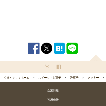
ぐるすぐり：ホーム
スイーツ・お菓子
洋菓子
クッキー
企業情報
利用条件