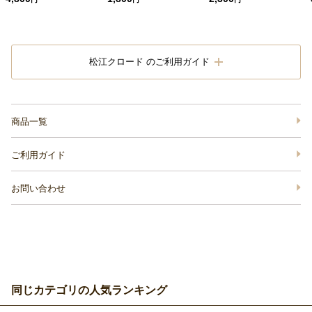
松江クロード のご利用ガイド
商品一覧
ご利用ガイド
お問い合わせ
同じカテゴリの人気ランキング