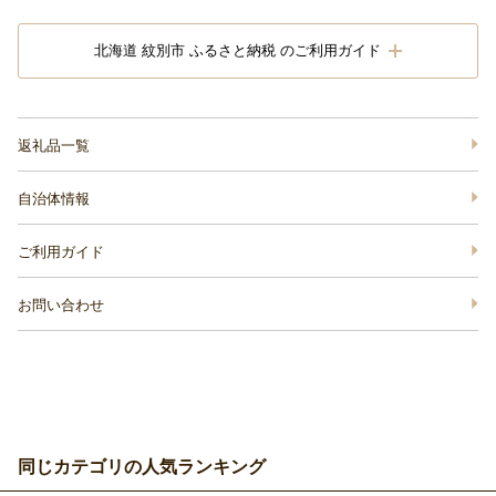
北海道 紋別市 ふるさと納税 のご利用ガイド
返礼品一覧
自治体情報
ご利用ガイド
お問い合わせ
同じカテゴリの人気ランキング