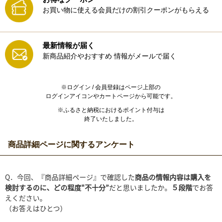
お買い物に使える会員だけの割引クーポンがもらえる
最新情報が届く
新商品紹介やおすすめ
情報がメールで届く
※ログイン / 会員登録はページ上部の
ログインアイコンやカートページから可能です。
※ふるさと納税におけるポイント付与は
終了いたしました。
商品詳細ページに関するアンケート