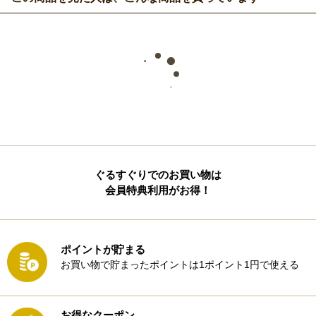
ぐるすぐりでのお買い物は
会員特典利用がお得！
ポイントが貯まる
お買い物で貯まったポイントは1ポイント1円で使える
お得なクーポン