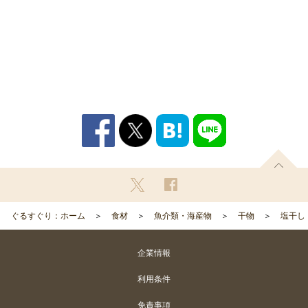
ぐるすぐり：ホーム
食材
魚介類・海産物
干物
塩干し
企業情報
利用条件
免責事項