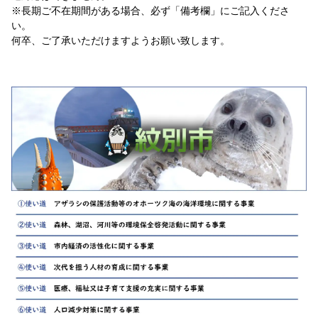
※長期ご不在期間がある場合、必ず「備考欄」にご記入くださ
い。
何卒、ご了承いただけますようお願い致します。