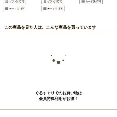
この商品を見た人は、こんな商品を買っています
ぐるすぐりでのお買い物は
会員特典利用がお得！