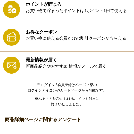
ポイントが貯まる
お買い物で貯まったポイントは1ポイント1円で使える
お得なクーポン
お買い物に使える会員だけの割引クーポンがもらえる
最新情報が届く
新商品紹介やおすすめ
情報がメールで届く
※ログイン / 会員登録はページ上部の
ログインアイコンやカートページから可能です。
※ふるさと納税におけるポイント付与は
終了いたしました。
商品詳細ページに関するアンケート