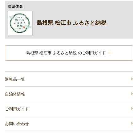
自治体名
島根県 松江市 ふるさと納税
島根県 松江市 ふるさと納税 のご利用ガイド
返礼品一覧
自治体情報
ご利用ガイド
お問い合わせ