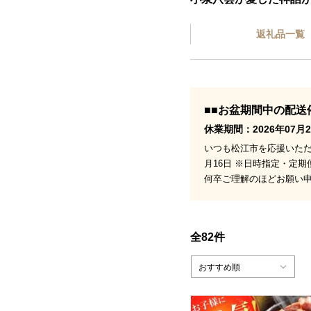
返礼品一覧
■■お盆期間中の配送
休業期間：2026年07月2
いつも松江市を応援いただ
月16日 ※日時指定・定
何卒ご理解のほどお願い
全82件
おすすめ順