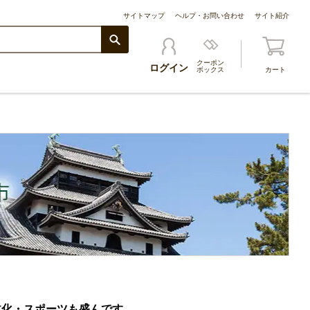
サイトマップ
ヘルプ・お問い合わせ
サイト紹介
クーポン
ログイン
ボックス
カート
文化・スポーツも盛んです。