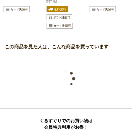
専門店)
この商品を見た人は、こんな商品を買っています
ぐるすぐりでのお買い物は
会員特典利用がお得！