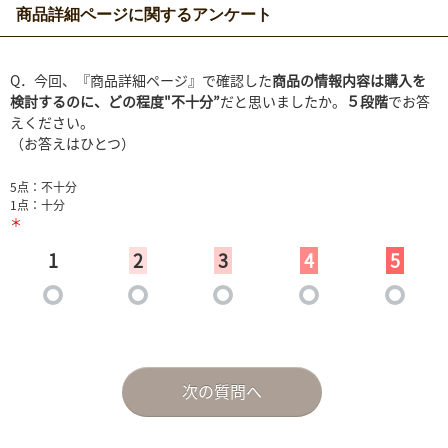
商品詳細ページに関するアンケート