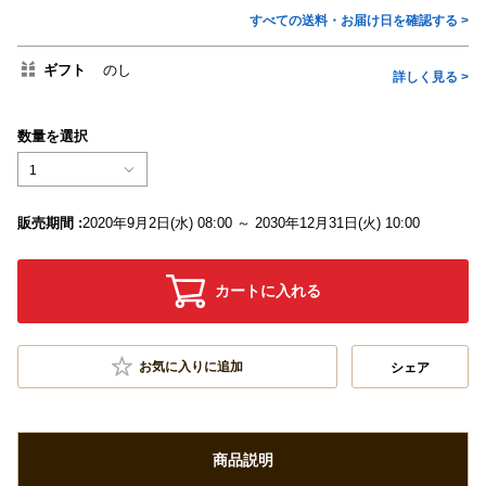
すべての送料・お届け日を確認する >
ギフト
のし
詳しく見る >
数量を選択
1
販売期間 :
2020年9月2日(水) 08:00 ～ 2030年12月31日(火) 10:00
カートに入れる
お気に入りに追加
シェア
商品説明