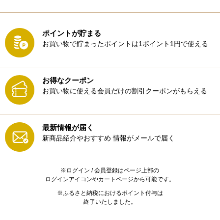
ポイントが貯まる
お買い物で貯まったポイントは1ポイント1円で使える
お得なクーポン
お買い物に使える会員だけの割引クーポンがもらえる
最新情報が届く
新商品紹介やおすすめ
情報がメールで届く
※ログイン / 会員登録はページ上部の
ログインアイコンやカートページから可能です。
※ふるさと納税におけるポイント付与は
終了いたしました。