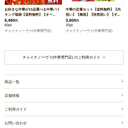
お好きな中華が10品選べる中華バイ
中華の定番セット【送料無料】【内
キング福袋【送料無料】【オー...
祝い】【御祝】【快気祝い】【ギ...
6,480
3,800
円
円
60pt
35pt
チャイナノーヴァ(中華専門店)
チャイナノーヴァ(中華専門店)
チャイナノーヴァ(中華専門店) のご利用ガイド
商品一覧
店舗情報
ご利用ガイド
お問い合わせ