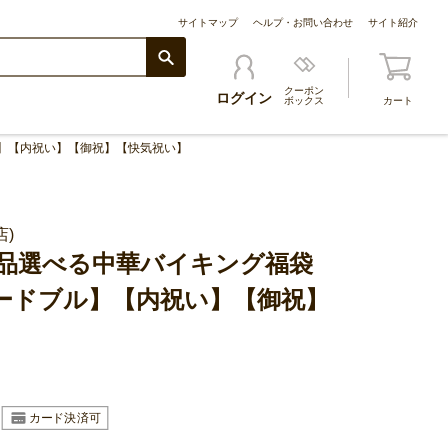
サイトマップ
ヘルプ・お問い合わせ
サイト紹介
クーポン
ログイン
ボックス
カート
】【内祝い】【御祝】【快気祝い】
)
0品選べる中華バイキング福袋
ードブル】【内祝い】【御祝】