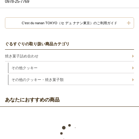
0978-25-7769
C’est du nanan TOKYO（セ デュ ナナン東京）のご利用ガイド
ぐるすぐりの取り扱い商品カテゴリ
焼き菓子詰め合わせ
その他クッキー
その他のクッキー・焼き菓子類
あなたにおすすめの商品