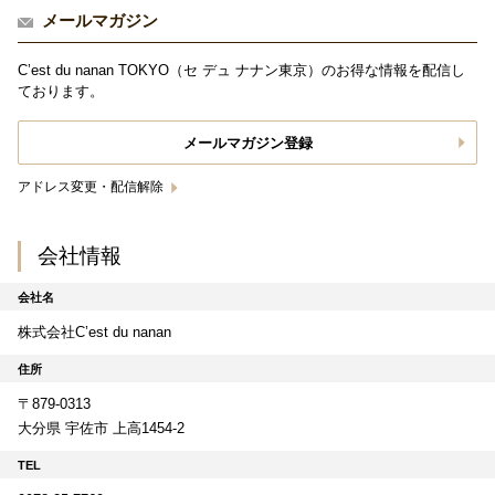
メールマガジン
C’est du nanan TOKYO（セ デュ ナナン東京）のお得な情報を配信し
ております。
メールマガジン登録
アドレス変更・配信解除
会社情報
会社名
株式会社C’est du nanan
住所
〒879-0313
大分県 宇佐市 上高1454‐2
TEL