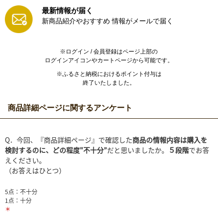
最新情報が届く
新商品紹介やおすすめ
情報がメールで届く
※ログイン / 会員登録はページ上部の
ログインアイコンやカートページから可能です。
※ふるさと納税におけるポイント付与は
終了いたしました。
商品詳細ページに関するアンケート