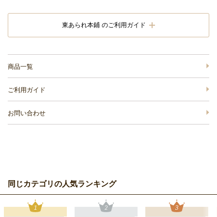
東あられ本鋪 のご利用ガイド
商品一覧
ご利用ガイド
お問い合わせ
同じカテゴリの人気ランキング