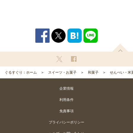
ぐるすぐり：ホーム
スイーツ・お菓子
和菓子
せんべい・米
企業情報
利用条件
免責事項
プライバシーポリシー