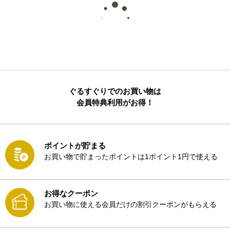
ぐるすぐりでのお買い物は
会員特典利用がお得！
ポイントが貯まる
お買い物で貯まったポイントは1ポイント1円で使える
お得なクーポン
お買い物に使える会員だけの割引クーポンがもらえる