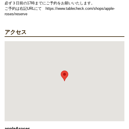
必ず３日前の17時までにご予約をお願いいたします。
ご予約は右記URLにて https://www.tablecheck.com/shops/apple-
roses/reserve
アクセス
apple&roses