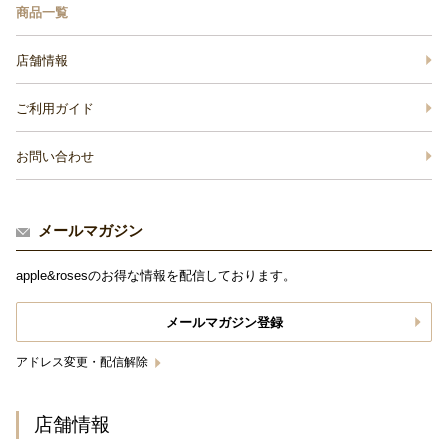
商品一覧
店舗情報
ご利用ガイド
お問い合わせ
メールマガジン
apple&rosesのお得な情報を配信しております。
メールマガジン登録
アドレス変更・配信解除
店舗情報