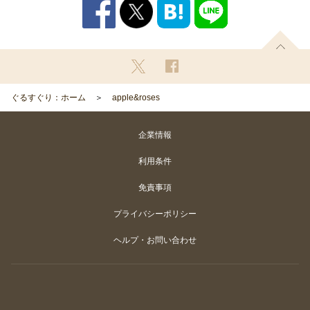
ぐるすぐり：ホーム
apple&roses
企業情報
利用条件
免責事項
プライバシーポリシー
ヘルプ・お問い合わせ
Copyright
©
Gurunavi, Inc. All rights reserved.