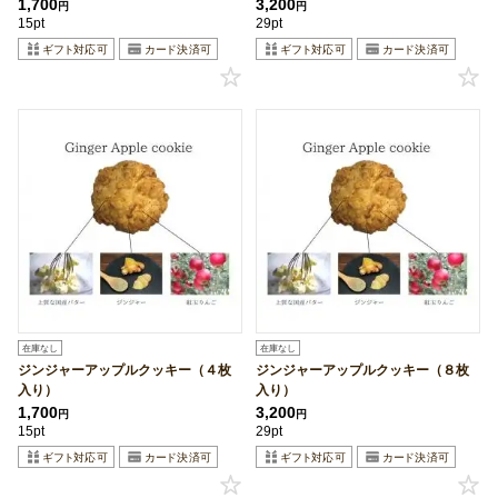
1,700
3,200
円
円
15pt
29pt
在庫なし
在庫なし
ジンジャーアップルクッキー（４枚
ジンジャーアップルクッキー（８枚
入り）
入り）
1,700
3,200
円
円
15pt
29pt