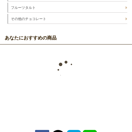
フルーツタルト
その他のチョコレート
あなたにおすすめの商品