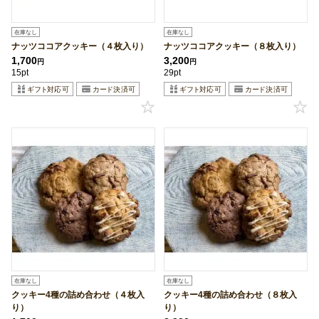
在庫なし
在庫なし
ナッツココアクッキー（４枚入り）
ナッツココアクッキー（８枚入り）
1,700
3,200
円
円
15pt
29pt
在庫なし
在庫なし
クッキー4種の詰め合わせ（４枚入
クッキー4種の詰め合わせ（８枚入
り）
り）