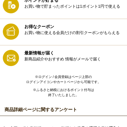
ポイントが貯まる
お買い物で貯まったポイントは1ポイント1円で使える
お得なクーポン
お買い物に使える会員だけの割引クーポンがもらえる
最新情報が届く
新商品紹介やおすすめ
情報がメールで届く
※ログイン / 会員登録はページ上部の
ログインアイコンやカートページから可能です。
※ふるさと納税におけるポイント付与は
終了いたしました。
商品詳細ページに関するアンケート