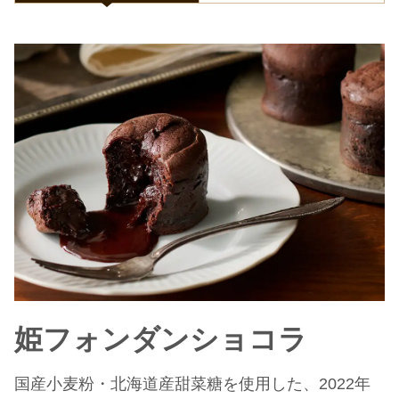
姫フォンダンショコラ
国産小麦粉・北海道産甜菜糖を使用した、2022年