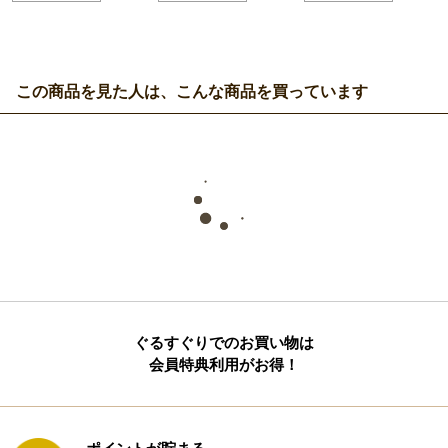
この商品を見た人は、こんな商品を買っています
ぐるすぐりでのお買い物は
会員特典利用がお得！