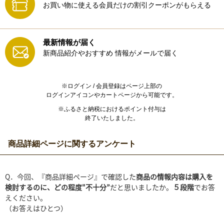
お買い物に使える会員だけの割引クーポンがもらえる
最新情報が届く
新商品紹介やおすすめ
情報がメールで届く
※ログイン / 会員登録はページ上部の
ログインアイコンやカートページから可能です。
※ふるさと納税におけるポイント付与は
終了いたしました。
商品詳細ページに関するアンケート