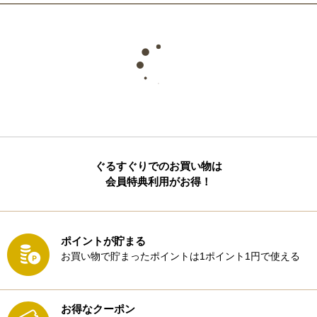
ぐるすぐりでのお買い物は
会員特典利用がお得！
ポイントが貯まる
お買い物で貯まったポイントは1ポイント1円で使える
お得なクーポン