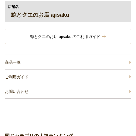
店舗名
鯨とクエのお店 ajisaku
鯨とクエのお店 ajisaku のご利用ガイド
商品一覧
ご利用ガイド
お問い合わせ
同じカテゴリの人気ランキング