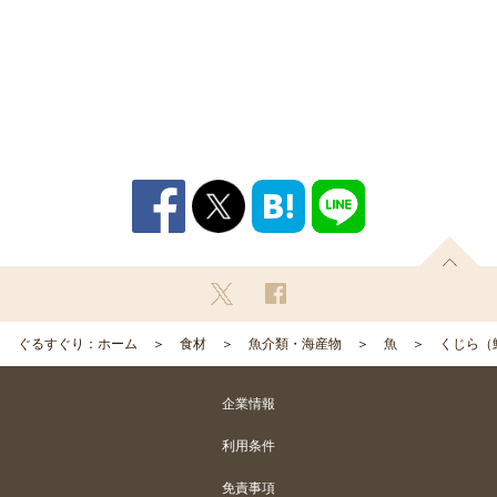
ぐるすぐり：ホーム
食材
魚介類・海産物
魚
くじら（
企業情報
利用条件
免責事項