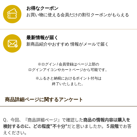
お得なクーポン
お買い物に使える会員だけの割引クーポンがもらえる
最新情報が届く
新商品紹介やおすすめ
情報がメールで届く
※ログイン / 会員登録はページ上部の
ログインアイコンやカートページから可能です。
※ふるさと納税におけるポイント付与は
終了いたしました。
商品詳細ページに関するアンケート