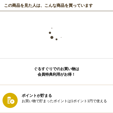
この商品を見た人は、こんな商品を買っています
ぐるすぐりでのお買い物は
会員特典利用がお得！
ポイントが貯まる
お買い物で貯まったポイントは1ポイント1円で使える