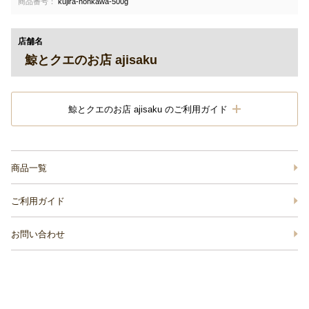
商品番号：
kujira-honkawa-500g
店舗名
鯨とクエのお店 ajisaku
鯨とクエのお店 ajisaku のご利用ガイド
商品一覧
ご利用ガイド
お問い合わせ