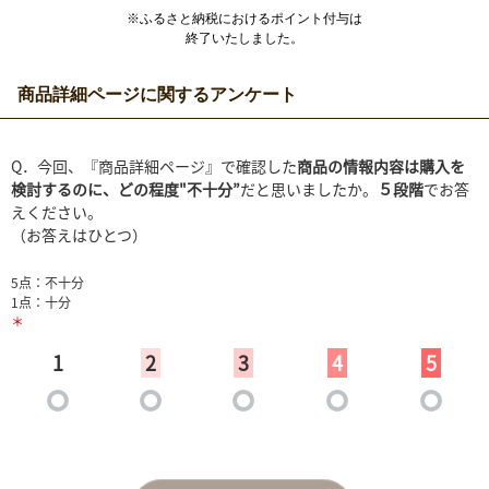
※ふるさと納税におけるポイント付与は
終了いたしました。
商品詳細ページに関するアンケート