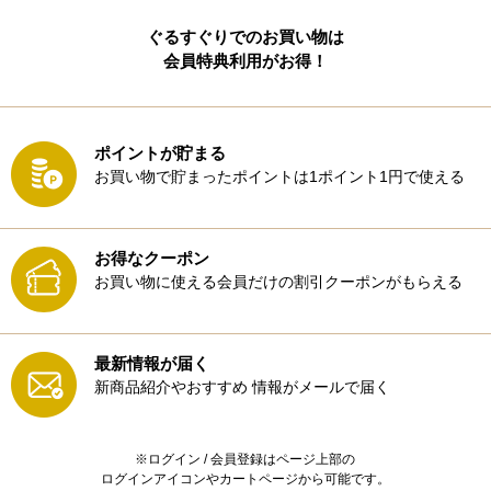
ぐるすぐりでのお買い物は
会員特典利用がお得！
ポイントが貯まる
お買い物で貯まったポイントは1ポイント1円で使える
お得なクーポン
お買い物に使える会員だけの割引クーポンがもらえる
最新情報が届く
新商品紹介やおすすめ
情報がメールで届く
※ログイン / 会員登録はページ上部の
ログインアイコンやカートページから可能です。