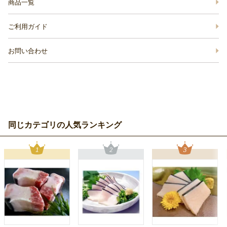
商品一覧
ご利用ガイド
お問い合わせ
同じカテゴリの人気ランキング