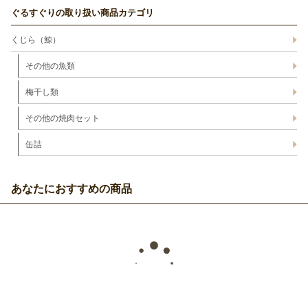
ぐるすぐりの取り扱い商品カテゴリ
くじら（鯨）
その他の魚類
梅干し類
その他の焼肉セット
缶詰
あなたにおすすめの商品