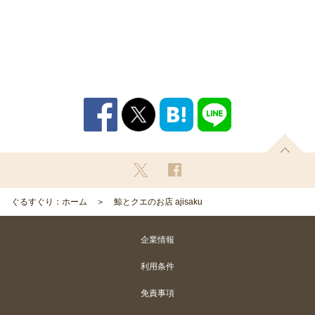
ぐるすぐり：ホーム
鯨とクエのお店 ajisaku
企業情報
利用条件
免責事項