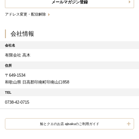
メールマガジン登録
アドレス変更・配信解除
会社情報
会社名
有限会社 高木
住所
〒649-1534
和歌山県 日高郡印南町印南山口858
TEL
0738-42-0715
鯨とクエのお店 ajisakuのご利用ガイド