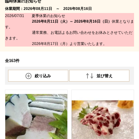
臨時休業のお知らせ
休業期間：2026年08月11日 ～ 2026年08月16日
2026/07/31 夏季休業のお知らせ
2026年8月11日（火）～ 2026年8月16日（日）
休業となりま
す。
通常業務、お電話よるお問い合わせをお休みとさせていただ
きます。
2026年8月17日（月）より営業いたします。
全163件
絞り込み
並び替え