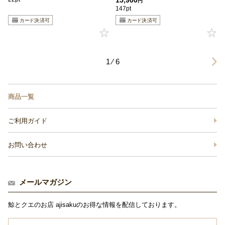
15,900
円
147pt
1 ⁄ 6
商品一覧
ご利用ガイド
お問い合わせ
メールマガジン
鯨とクエのお店 ajisakuのお得な情報を配信しております。