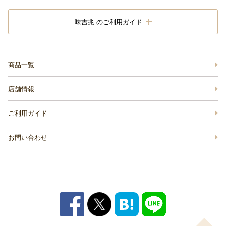
味吉兆 のご利用ガイド
商品一覧
店舗情報
ご利用ガイド
お問い合わせ