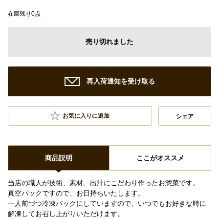
在庫残り0点
売り切れました
再入荷通知を受け取る
お気に入りに追加
シェア
商品説明
ここがオススメ
当店の職人が技術、素材、出汁にこだわり作ったお惣菜です。
真空パックですので、お日持ちいたします。
一人前づつ冷凍パックにしていますので、いつでもお好きな時に
解凍してお召し上がりいただけます。