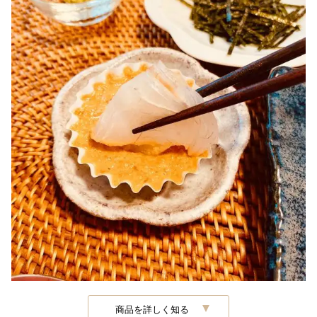
商品を詳しく知る