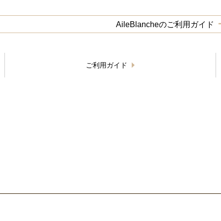
AileBlancheのご利用ガイド
ご利用ガイド