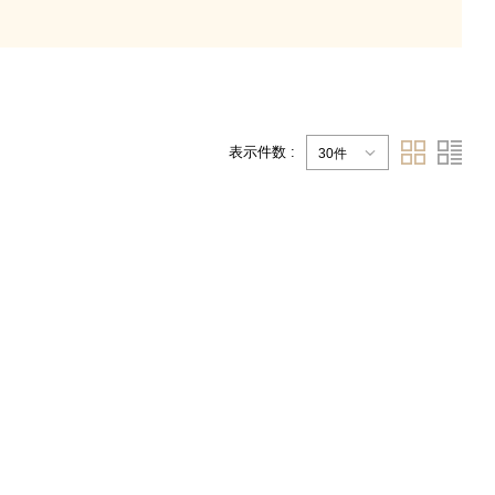
表示件数 :
30件