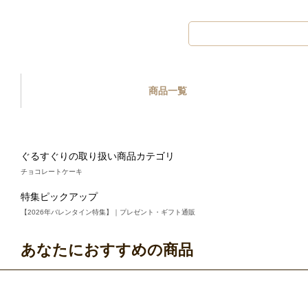
商品一覧
ぐるすぐりの取り扱い商品カテゴリ
チョコレートケーキ
特集ピックアップ
【2026年バレンタイン特集】｜プレゼント・ギフト通販
あなたにおすすめの商品