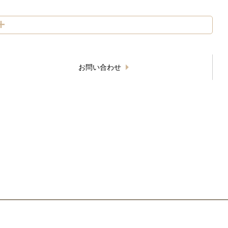
お問い合わせ