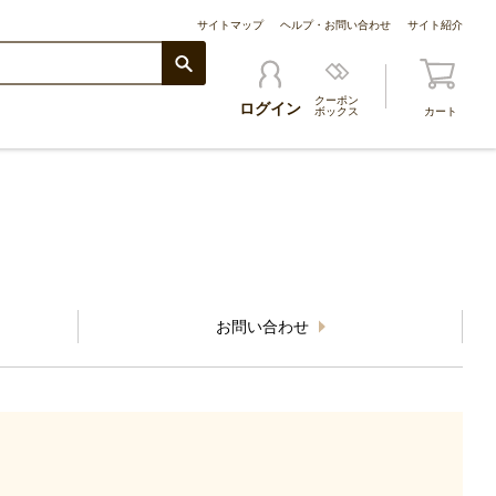
サイトマップ
ヘルプ・お問い合わせ
サイト紹介
クーポン
ログイン
ボックス
カート
お問い合わせ