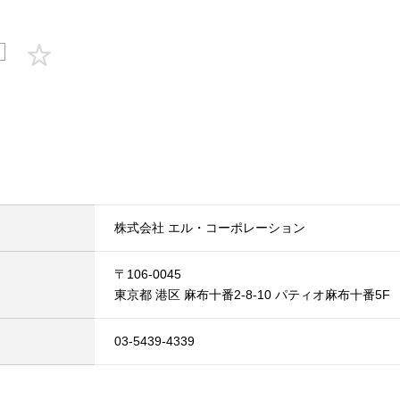
株式会社 エル・コーポレーション
〒106-0045
東京都 港区 麻布十番2-8-10 パティオ麻布十番5F
03-5439-4339