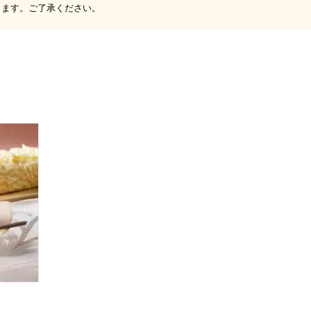
ります。ご了承ください。