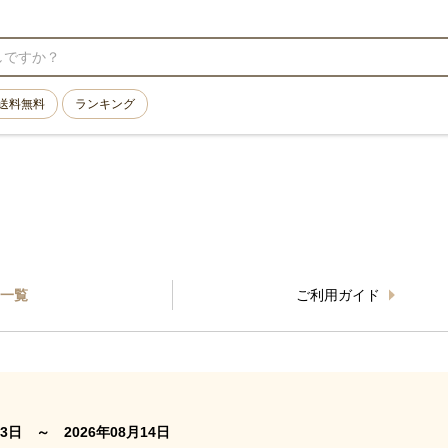
送料無料
ランキング
一覧
ご利用ガイド
3日 ～ 2026年08月14日