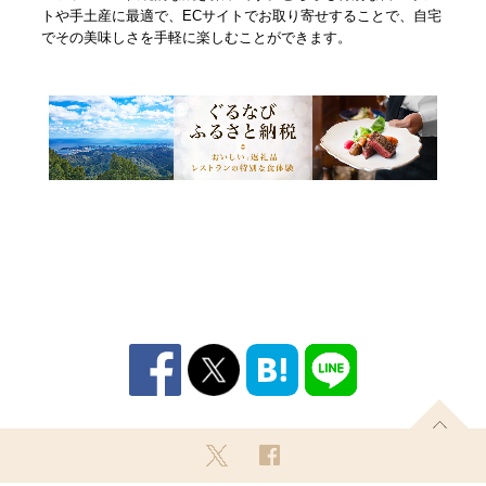
トや手土産に最適で、ECサイトでお取り寄せすることで、自宅
でその美味しさを手軽に楽しむことができます。