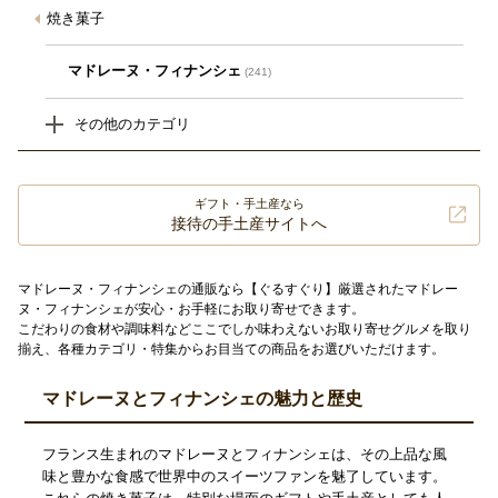
焼き菓子
マドレーヌ・フィナンシェ
(241)
その他のカテゴリ
ギフト・手土産なら
接待の手土産サイトへ
マドレーヌ・フィナンシェの通販なら【ぐるすぐり】厳選されたマドレー
ヌ・フィナンシェが安心・お手軽にお取り寄せできます。
こだわりの食材や調味料などここでしか味わえないお取り寄せグルメを取り
揃え、各種カテゴリ・特集からお目当ての商品をお選びいただけます。
マドレーヌとフィナンシェの魅力と歴史
フランス生まれのマドレーヌとフィナンシェは、その上品な風
味と豊かな食感で世界中のスイーツファンを魅了しています。