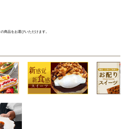
ての商品をお選びいただけます。