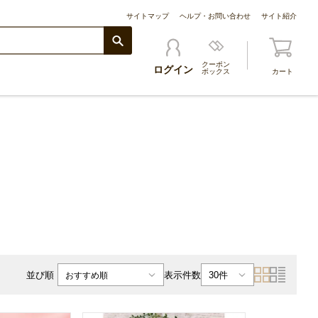
サイトマップ
ヘルプ・お問い合わせ
サイト紹介
クーポン
ログイン
ボックス
カート
表示件数
並び順
30件
おすすめ順