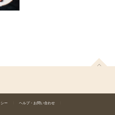
リシー
ヘルプ・お問い合わせ