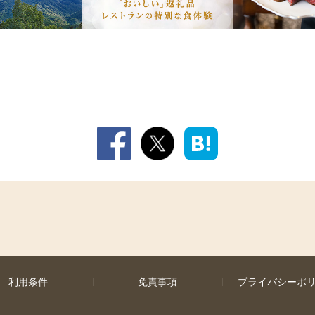
利用条件
免責事項
プライバシーポ